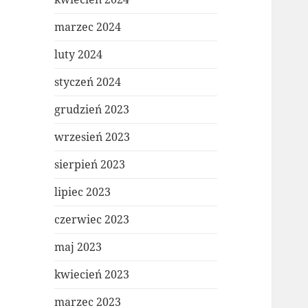
marzec 2024
luty 2024
styczeń 2024
grudzień 2023
wrzesień 2023
sierpień 2023
lipiec 2023
czerwiec 2023
maj 2023
kwiecień 2023
marzec 2023