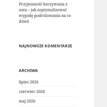
Przyjemność korzystania z
auta – jak zoptymalizować
wygodę podróżowania na co
dzień
NAJNOWSZE KOMENTARZE
ARCHIWA
lipiec 2026
czerwiec 2026
maj 2026