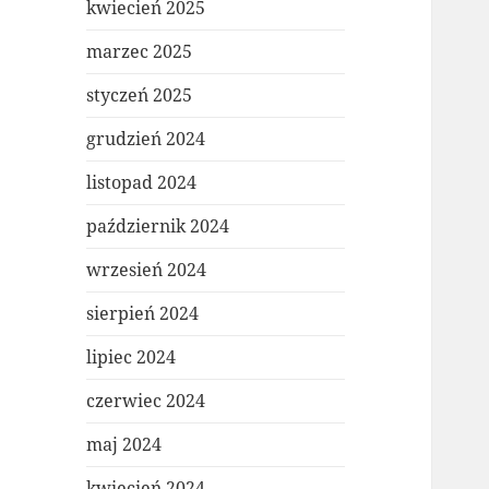
kwiecień 2025
marzec 2025
styczeń 2025
grudzień 2024
listopad 2024
październik 2024
wrzesień 2024
sierpień 2024
lipiec 2024
czerwiec 2024
maj 2024
kwiecień 2024