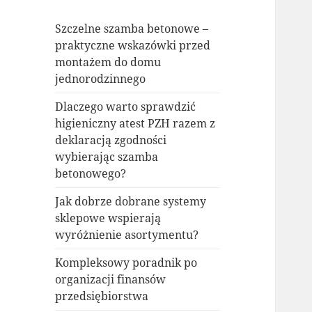
Szczelne szamba betonowe –
praktyczne wskazówki przed
montażem do domu
jednorodzinnego
Dlaczego warto sprawdzić
higieniczny atest PZH razem z
deklaracją zgodności
wybierając szamba
betonowego?
Jak dobrze dobrane systemy
sklepowe wspierają
wyróżnienie asortymentu?
Kompleksowy poradnik po
organizacji finansów
przedsiębiorstwa