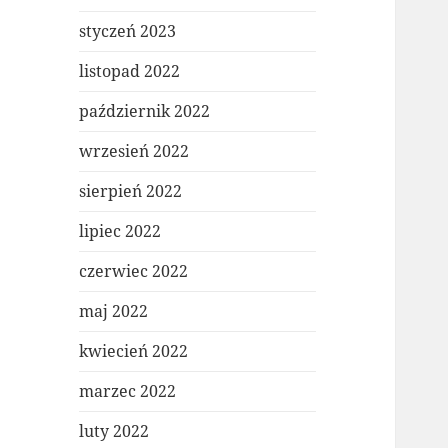
styczeń 2023
listopad 2022
październik 2022
wrzesień 2022
sierpień 2022
lipiec 2022
czerwiec 2022
maj 2022
kwiecień 2022
marzec 2022
luty 2022