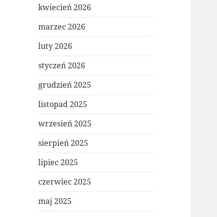
kwiecień 2026
marzec 2026
luty 2026
styczeń 2026
grudzień 2025
listopad 2025
wrzesień 2025
sierpień 2025
lipiec 2025
czerwiec 2025
maj 2025