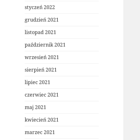
styczeń 2022
grudzień 2021
listopad 2021
październik 2021
wrzesień 2021
sierpień 2021
lipiec 2021
czerwiec 2021
maj 2021
kwiecień 2021
marzec 2021