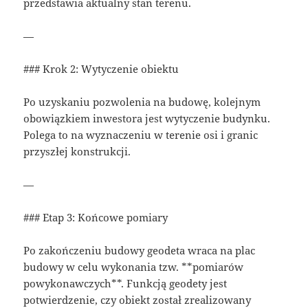
przedstawia aktualny stan terenu.
—
### Krok 2: Wytyczenie obiektu
Po uzyskaniu pozwolenia na budowę, kolejnym
obowiązkiem inwestora jest wytyczenie budynku.
Polega to na wyznaczeniu w terenie osi i granic
przyszłej konstrukcji.
—
### Etap 3: Końcowe pomiary
Po zakończeniu budowy geodeta wraca na plac
budowy w celu wykonania tzw. **pomiarów
powykonawczych**. Funkcją geodety jest
potwierdzenie, czy obiekt został zrealizowany