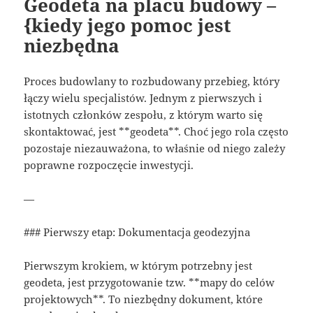
Geodeta na placu budowy –
{kiedy jego pomoc jest
niezbędna
Proces budowlany to rozbudowany przebieg, który
łączy wielu specjalistów. Jednym z pierwszych i
istotnych członków zespołu, z którym warto się
skontaktować, jest **geodeta**. Choć jego rola często
pozostaje niezauważona, to właśnie od niego zależy
poprawne rozpoczęcie inwestycji.
—
### Pierwszy etap: Dokumentacja geodezyjna
Pierwszym krokiem, w którym potrzebny jest
geodeta, jest przygotowanie tzw. **mapy do celów
projektowych**. To niezbędny dokument, które