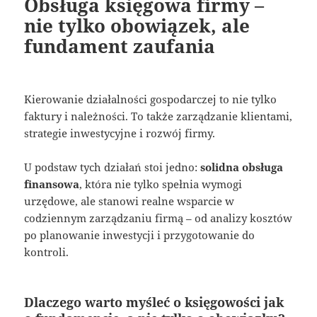
Obsługa księgowa firmy –
nie tylko obowiązek, ale
fundament zaufania
Kierowanie działalności gospodarczej to nie tylko
faktury i należności. To także zarządzanie klientami,
strategie inwestycyjne i rozwój firmy.
U podstaw tych działań stoi jedno:
solidna obsługa
finansowa
, która nie tylko spełnia wymogi
urzędowe, ale stanowi realne wsparcie w
codziennym zarządzaniu firmą – od analizy kosztów
po planowanie inwestycji i przygotowanie do
kontroli.
Dlaczego warto myśleć o księgowości jak