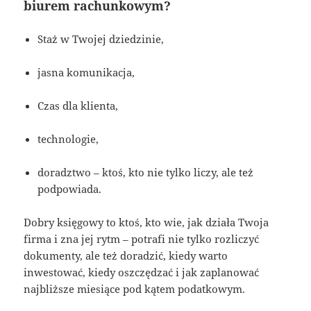
biurem rachunkowym?
Staż w Twojej dziedzinie,
jasna komunikacja,
Czas dla klienta,
technologie,
doradztwo – ktoś, kto nie tylko liczy, ale też
podpowiada.
Dobry księgowy to ktoś, kto wie, jak działa Twoja
firma i zna jej rytm – potrafi nie tylko rozliczyć
dokumenty, ale też doradzić, kiedy warto
inwestować, kiedy oszczędzać i jak zaplanować
najbliższe miesiące pod kątem podatkowym.