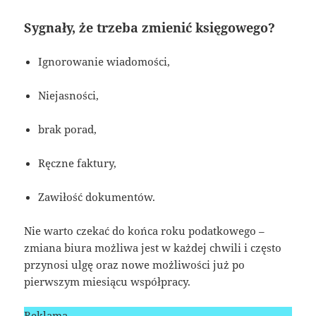
Sygnały, że trzeba zmienić księgowego?
Ignorowanie wiadomości,
Niejasności,
brak porad,
Ręczne faktury,
Zawiłość dokumentów.
Nie warto czekać do końca roku podatkowego –
zmiana biura możliwa jest w każdej chwili i często
przynosi ulgę oraz nowe możliwości już po
pierwszym miesiącu współpracy.
Reklama