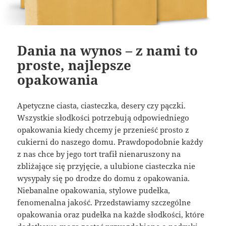
Dania na wynos – z nami to
proste, najlepsze
opakowania
Apetyczne ciasta, ciasteczka, desery czy pączki.
Wszystkie słodkości potrzebują odpowiedniego
opakowania kiedy chcemy je przenieść prosto z
cukierni do naszego domu. Prawdopodobnie każdy
z nas chce by jego tort trafił nienaruszony na
zbliżające się przyjęcie, a ulubione ciasteczka nie
wysypały się po drodze do domu z opakowania.
Niebanalne opakowania, stylowe pudełka,
fenomenalna jakość. Przedstawiamy szczególne
opakowania oraz pudełka na każde słodkości, które