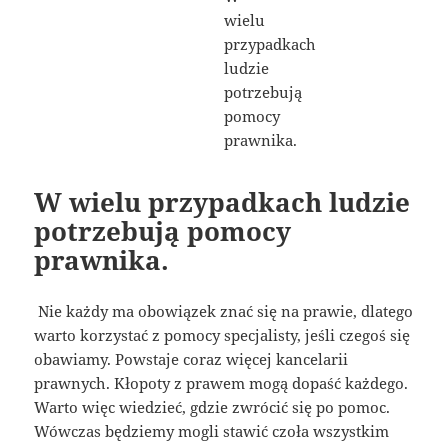
W wielu przypadkach ludzie
potrzebują pomocy
prawnika.
Nie każdy ma obowiązek znać się na prawie, dlatego
warto korzystać z pomocy specjalisty, jeśli czegoś się
obawiamy. Powstaje coraz więcej kancelarii
prawnych. Kłopoty z prawem mogą dopaść każdego.
Warto więc wiedzieć, gdzie zwrócić się po pomoc.
Wówczas będziemy mogli stawić czoła wszystkim