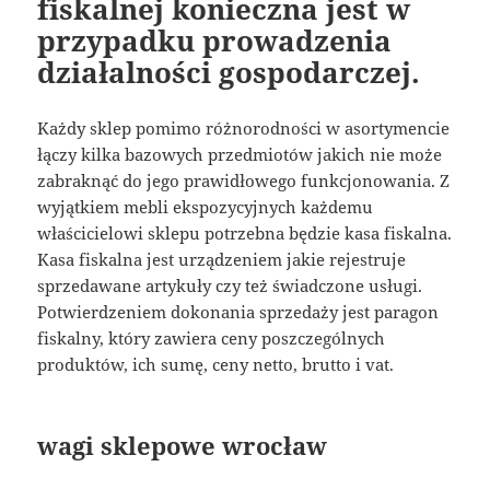
fiskalnej konieczna jest w
przypadku prowadzenia
działalności gospodarczej.
Każdy sklep pomimo różnorodności w asortymencie
łączy kilka bazowych przedmiotów jakich nie może
zabraknąć do jego prawidłowego funkcjonowania. Z
wyjątkiem mebli ekspozycyjnych każdemu
właścicielowi sklepu potrzebna będzie kasa fiskalna.
Kasa fiskalna jest urządzeniem jakie rejestruje
sprzedawane artykuły czy też świadczone usługi.
Potwierdzeniem dokonania sprzedaży jest paragon
fiskalny, który zawiera ceny poszczególnych
produktów, ich sumę, ceny netto, brutto i vat.
wagi sklepowe wrocław