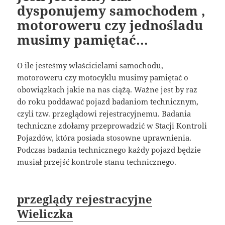
dysponujemy samochodem ,
motoroweru czy jednośladu
musimy pamiętać…
O ile jesteśmy właścicielami samochodu,
motoroweru czy motocyklu musimy pamiętać o
obowiązkach jakie na nas ciążą. Ważne jest by raz
do roku poddawać pojazd badaniom technicznym,
czyli tzw. przeglądowi rejestracyjnemu. Badania
techniczne zdołamy przeprowadzić w Stacji Kontroli
Pojazdów, która posiada stosowne uprawnienia.
Podczas badania technicznego każdy pojazd będzie
musiał przejść kontrole stanu technicznego.
przeglądy rejestracyjne
Wieliczka