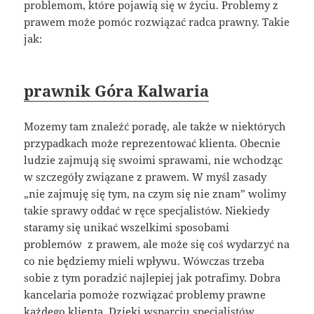
problemom, które pojawią się w życiu. Problemy z
prawem może pomóc rozwiązać radca prawny. Takie
jak:
prawnik Góra Kalwaria
Mozemy tam znaleźć poradę, ale także w niektórych
przypadkach może reprezentować klienta. Obecnie
ludzie zajmują się swoimi sprawami, nie wchodząc
w szczegóły związane z prawem. W myśl zasady
„nie zajmuję się tym, na czym się nie znam” wolimy
takie sprawy oddać w ręce specjalistów. Niekiedy
staramy się unikać wszelkimi sposobami
problemów z prawem, ale może się coś wydarzyć na
co nie będziemy mieli wpływu. Wówczas trzeba
sobie z tym poradzić najlepiej jak potrafimy. Dobra
kancelaria pomoże rozwiązać problemy prawne
każdego klienta. Dzięki wsparciu specjalistów