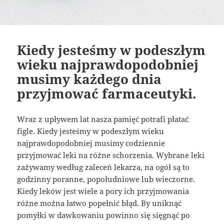
Kiedy jesteśmy w podeszłym
wieku najprawdopodobniej
musimy każdego dnia
przyjmować farmaceutyki.
Wraz z upływem lat nasza pamięć potrafi płatać
figle. Kiedy jesteśmy w podeszłym wieku
najprawdopodobniej musimy codziennie
przyjmować leki na różne schorzenia. Wybrane leki
zażywamy według zaleceń lekarza, na ogół są to
godzinny poranne, popołudniowe lub wieczorne.
Kiedy leków jest wiele a pory ich przyjmowania
różne można łatwo popełnić błąd. By uniknąć
pomyłki w dawkowaniu powinno się sięgnąć po