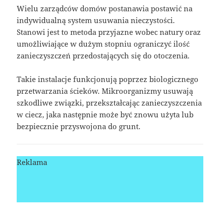
Wielu zarządców domów postanawia postawić na
indywidualną system usuwania nieczystości.
Stanowi jest to metoda przyjazne wobec natury oraz
umożliwiające w dużym stopniu ograniczyć ilość
zanieczyszczeń przedostających się do otoczenia.
Takie instalacje funkcjonują poprzez biologicznego
przetwarzania ścieków. Mikroorganizmy usuwają
szkodliwe związki, przekształcając zanieczyszczenia
w ciecz, jaka następnie może być znowu użyta lub
bezpiecznie przyswojona do grunt.
Reklama