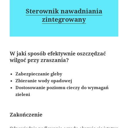
Sterownik nawadniania
zintegrowany
W jaki sposób efektywnie oszczędzać
wilgoć przy zraszania?
Zabezpieczanie gleby
Zbieranie wody opadowej
Dostosowanie poziomu cieczy do wymagań
zieleni
Zakończenie