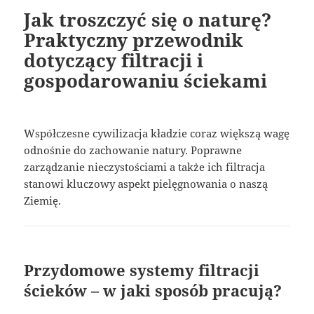
Jak troszczyć się o naturę?
Praktyczny przewodnik
dotyczący filtracji i
gospodarowaniu ściekami
Współczesne cywilizacja kładzie coraz większą wagę
odnośnie do zachowanie natury. Poprawne
zarządzanie nieczystościami a także ich filtracja
stanowi kluczowy aspekt pielęgnowania o naszą
Ziemię.
Przydomowe systemy filtracji
ścieków – w jaki sposób pracują?