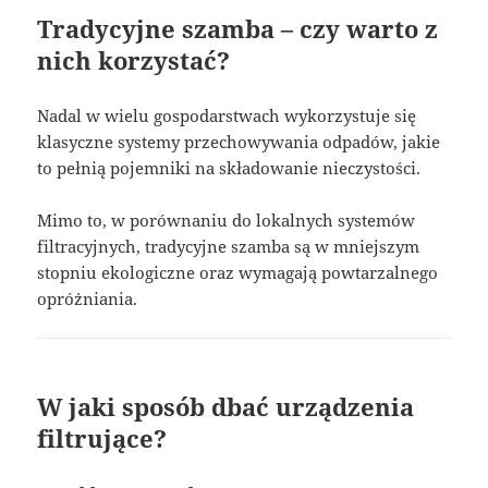
Tradycyjne szamba – czy warto z
nich korzystać?
Nadal w wielu gospodarstwach wykorzystuje się
klasyczne systemy przechowywania odpadów, jakie
to pełnią pojemniki na składowanie nieczystości.
Mimo to, w porównaniu do lokalnych systemów
filtracyjnych, tradycyjne szamba są w mniejszym
stopniu ekologiczne oraz wymagają powtarzalnego
opróżniania.
W jaki sposób dbać urządzenia
filtrujące?