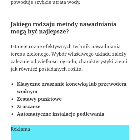
powoduje szybkie utrata wody.
Jakiego rodzaju metody nawadniania
mogą być najlepsze?
Istnieje różne efektywnych technik nawadniania
terenu zielonego. Wybór właściwego układu zależy
zależnie od wielkości ogrodu, charakterystyki ziemi
jak również posiadanych roślin.
Klasyczne zraszanie konewką lub przewodem
wodnym
Zestawy punktowe
Zraszacze
Automatyczne instalacje podlewania
Reklama