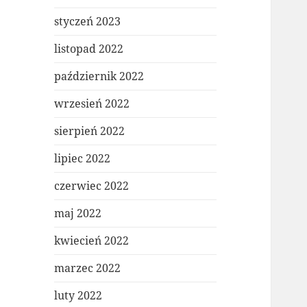
styczeń 2023
listopad 2022
październik 2022
wrzesień 2022
sierpień 2022
lipiec 2022
czerwiec 2022
maj 2022
kwiecień 2022
marzec 2022
luty 2022