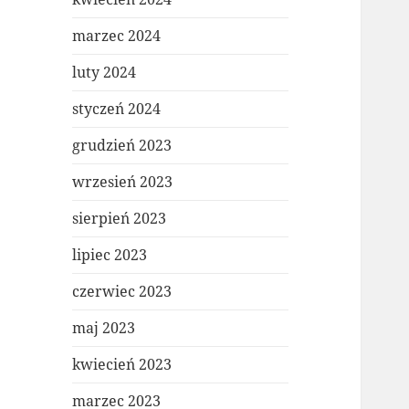
marzec 2024
luty 2024
styczeń 2024
grudzień 2023
wrzesień 2023
sierpień 2023
lipiec 2023
czerwiec 2023
maj 2023
kwiecień 2023
marzec 2023