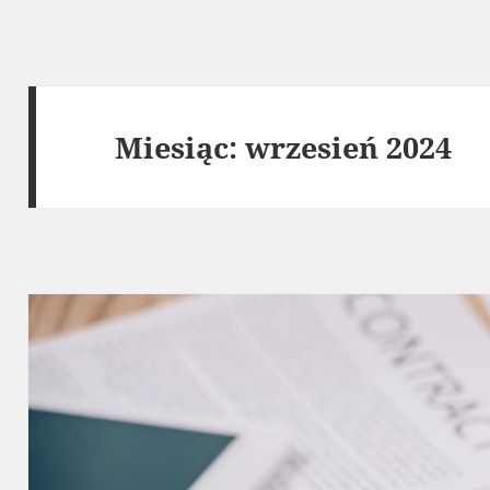
Miesiąc:
wrzesień 2024