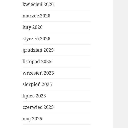
kwiecień 2026
marzec 2026
luty 2026
styczeń 2026
grudzień 2025
listopad 2025
wrzesień 2025
sierpień 2025
lipiec 2025
czerwiec 2025
maj 2025