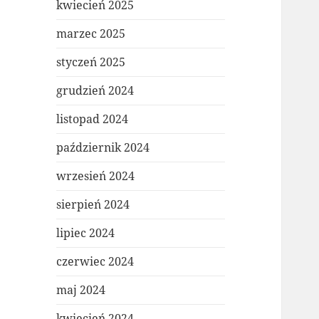
kwiecień 2025
marzec 2025
styczeń 2025
grudzień 2024
listopad 2024
październik 2024
wrzesień 2024
sierpień 2024
lipiec 2024
czerwiec 2024
maj 2024
kwiecień 2024