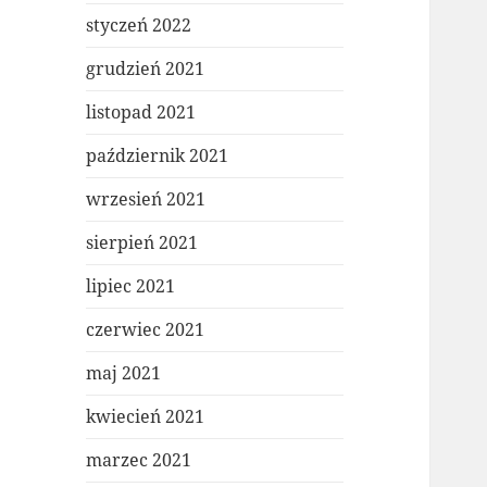
styczeń 2022
grudzień 2021
listopad 2021
październik 2021
wrzesień 2021
sierpień 2021
lipiec 2021
czerwiec 2021
maj 2021
kwiecień 2021
marzec 2021