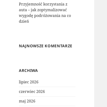
Przyjemność korzystania z
auta – jak zoptymalizować
wygodę podróżowania na co
dzień
NAJNOWSZE KOMENTARZE
ARCHIWA
lipiec 2026
czerwiec 2026
maj 2026